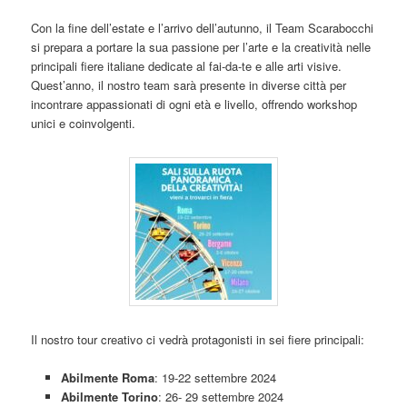
Con la fine dell’estate e l’arrivo dell’autunno, il Team Scarabocchi
si prepara a portare la sua passione per l’arte e la creatività nelle
principali fiere italiane dedicate al fai-da-te e alle arti visive.
Quest’anno, il nostro team sarà presente in diverse città per
incontrare appassionati di ogni età e livello, offrendo workshop
unici e coinvolgenti.
Il nostro tour creativo ci vedrà protagonisti in sei fiere principali:
Abilmente Roma
: 19-22 settembre 2024
Abilmente Torino
: 26- 29 settembre 2024